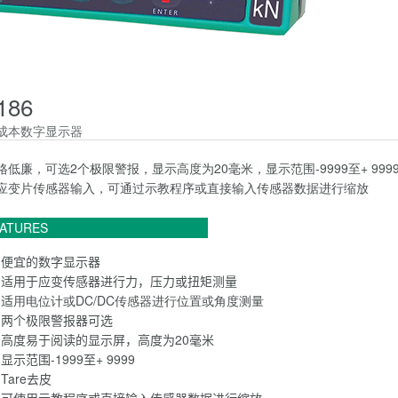
186
成本数字显示器
格低廉，可选2个极限警报，显示高度为20毫米，显示范围-9999至+ 999
应变片传感器输入，可通过示教程序或直接输入传感器数据进行缩放
ATURES
便宜的数字显示器
适用于应变传感器进行力，压力或扭矩测量
适
用电位计或DC/DC传感器进行位置或角度测量
两个极限警报器可选
高度易于阅读的显示屏，高度为20毫米
显示范围-1999至+ 9999
Tare去皮