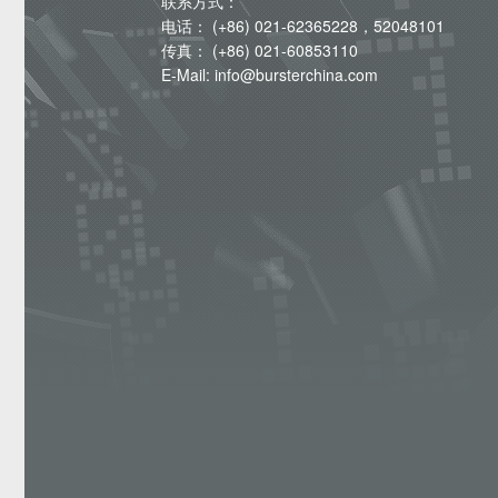
联系方式：
电话： (+86) 021-62365228，52048101
传真： (+86) 021-60853110
E-Mail: info@bursterchina.com