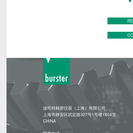
RE
CO
波司特精密仪器（上海）有限公司
上海市静安区武定路327号1号楼1604室
CHINA