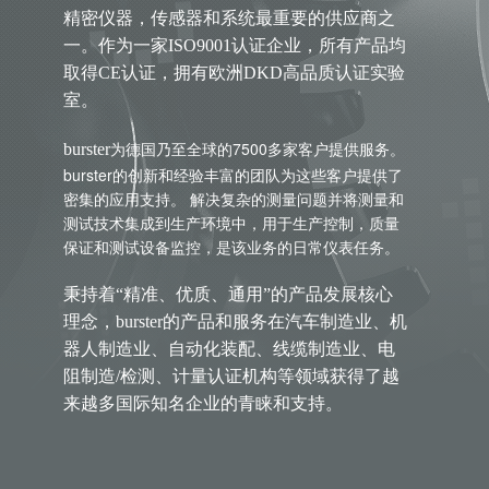
精密仪器，传感器和系统最重要的供应商之
一。作为一家ISO9001认证企业，所有产品均
取得CE认证，拥有欧洲DKD高品质认证实验
室。
为德国乃至全球的7500多家客户提供服务。
burster
burster的创新和经验丰富的团队为这些客户提供了
密集的应用支持。 解决复杂的测量问题并将测量和
测试技术集成到生产环境中，用于生产控制，质量
保证和测试设备监控，是该业务的日常仪表任务。
秉持着“精准、优质、通用”的产品发展核心
理念，burster的产品和服务在汽车制造业、机
器人制造业、自动化装配、线缆制造业、电
阻制造/检测、计量认证机构等领域获得了越
来越多国际知名企业的青睐和支持。