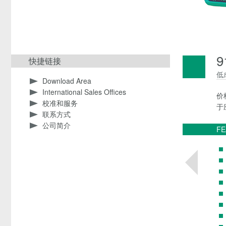
9
快捷链接
低
Download Area
International Sales Offices
价
校准和服务
于
联系方式
公司简介
FE