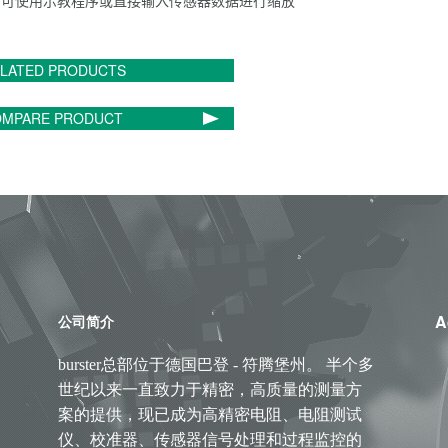
可使用示教程序或直接输入传感器数据进行缩放
LATED PRODUCTS
MPARE PRODUCT
A
公司简介
burster总部位于德国巴登 - 符腾堡州。 半个多
世纪以来一直致力于精密，高质量的测量方
案的提供，现已成为高精密电阻、电阻测试
仪、校准器、传感器信号处理和过程监控的