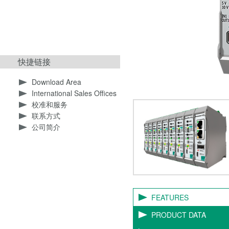
快捷链接
Download Area
International Sales Offices
校准和服务
联系方式
公司简介
FEATURES
PRODUCT DATA