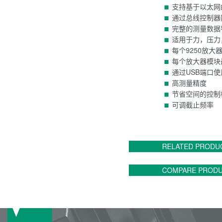
支持基于以太网的现场
通过总线控制器
完整的测量数据
适用于力，压力
每个9250放大
每个放大器模块
通过USB端口使用
高测量精度
节省空间的控制
可调截止频率
RELATED PRODU
COMPARE PROD