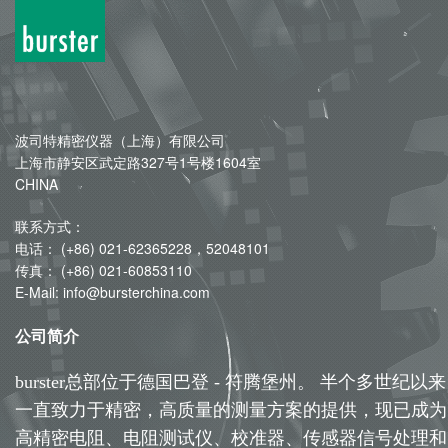
波司特精密仪器（上海）有限公司
上海市静安区武定路327号1号楼1604室
CHINA
联系方式：
电话： (+86) 021-62365228，52048101
传真： (+86) 021-60853110
E-Mail: info@bursterchina.com
公司简介
burster总部位于德国巴登 - 符腾堡州。 半个多世纪以来
一直致力于精密，高质量的测量方案的提供，现已成为
高精密电阻、电阻测试仪、校准器、传感器信号处理和