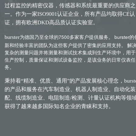
过程监控的精密仪器，传感器和系统最重要的供应商之
一。作为一家ISO9001认证企业，所有产品均取得CE认
证，拥有欧洲DKD高品质认证实验室。
为德国乃至全球的7500多家客户提供服务。 burster的
burster
新和经验丰富的团队为这些客户提供了密集的应用支持。 解
复杂的测量问题并将测量和测试技术集成到生产环境中，用于
生产控制，质量保证和测试设备监控，是该业务的日常仪表任
务。
秉持着“精准、优质、通用”的产品发展核心理念，burste
的产品和服务在汽车制造业、机器人制造业、自动化装
配、线缆制造业、电阻制造/检测、计量认证机构等领
获得了越来越多国际知名企业的青睐和支持。