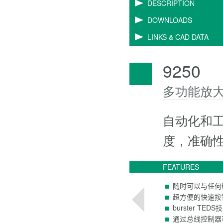
DESCRIPTION
DOWNLOADS
LINKS & CAD DATA
9250
多功能放大
自动化和工
度，准确
FEATURES
随时可以与任何
超方便的快速按
burster T
通过总线控制器