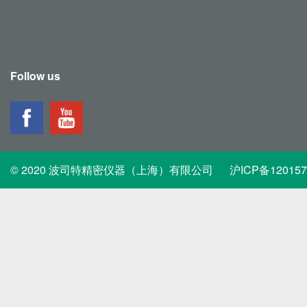
Follow us
© 2020 波司特精密仪器（上海）有限公司
沪ICP备12015